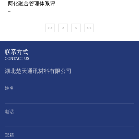
两化融合管理体系评定证书
...
<<
<
>
>>
联系方式
CONTACT US
湖北楚天通讯材料有限公司
姓名
电话
邮箱