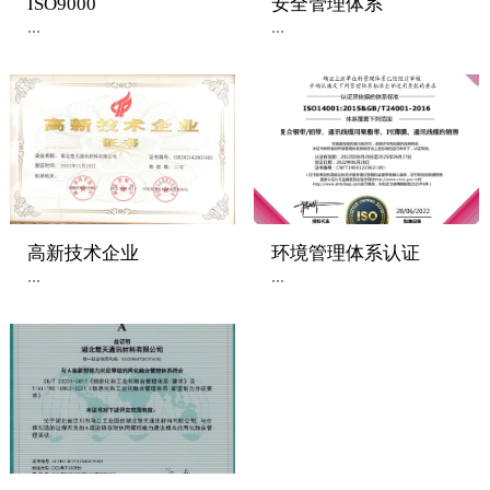
ISO9000
安全管理体系
...
...
高新技术企业
环境管理体系认证
...
...