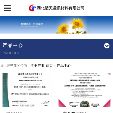
产品中心
PRODUCT
您当前的位置:
主要产业
首页
>
产品中心