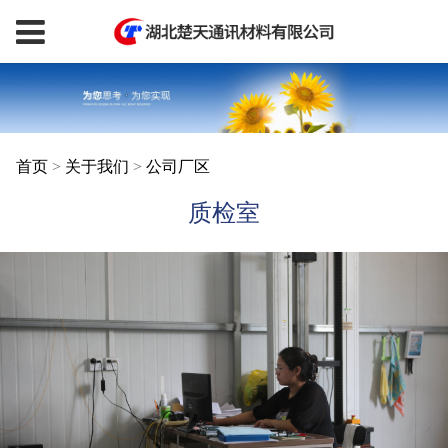
首页
>
关于我们
>
公司厂区
质检室