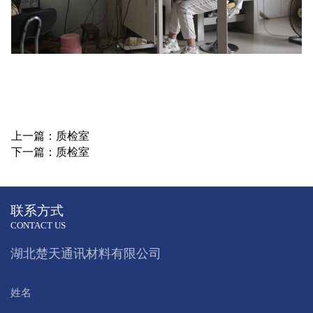
上一篇：质检室
下一篇：质检室
联系方式
CONTACT US
湖北楚天通讯材料有限公司
姓名